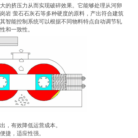
大的挤压力从而实现破碎效果。它能够处理从河卵
岗岩 萤石石灰石等多种硬度的原料，产出符合建筑
其智能控制系统可以根据不同物料特点自动调节轧
性和一致性。
出，有效降低运营成本。
便捷，适应性强。