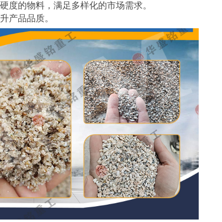
硬度的物料，满足多样化的市场需求。
升产品品质。