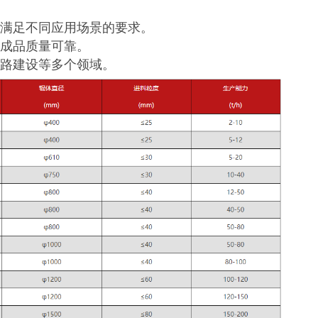
满足不同应用场景的要求。
成品质量可靠。
路建设等多个领域。