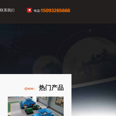
联系我们
热门产品