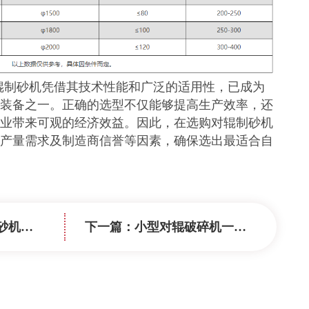
吨对辊制砂机凭借其技术性能和广泛的适用性，已成为
装备之一。正确的选型不仅能够提高生产效率，还
业带来可观的经济效益。因此，在选购对辊制砂机
产量需求及制造商信誉等因素，确保选出最适合自
的沙子吗？
下一篇：
小型对辊破碎机一小时生产多少吨 ？