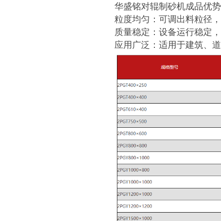
华盛铭对辊制砂机成品优势
粒度均匀：可调出料粒径，
质量稳定：设备运行稳定，
应用广泛：适用于建筑、道