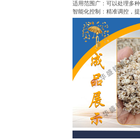
适用范围广：可以处理多种
智能化控制：精准调控，提