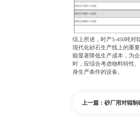
综上所述，时产5-450
现代化砂石生产线上的重要
能显著降低生产成本，为企
时，应综合考虑物料特性、
身生产条件的设备。
上一篇：
砂厂用对辊制砂机能出5mm以下