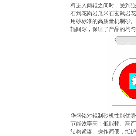
料进入两辊之间时，受到强
石到花岗岩瓜米石玄武岩花
用砂标准的高质量机制砂。
辊间隙，保证了产品的均匀
华盛铭对辊制砂机性能优势
节能效率高：低能耗、高产
结构紧凑：操作简便，维护