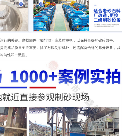
运行的关键。磨损部件（如轧辊）应及时更换，以保持良好的破碎效率。
提高成品质量至关重要。除了对辊制砂机外，还需配备合适的筛分设备，以
均匀性和一致性。