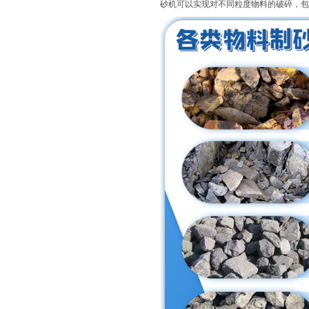
砂机可以实现对不同粒度物料的破碎，包