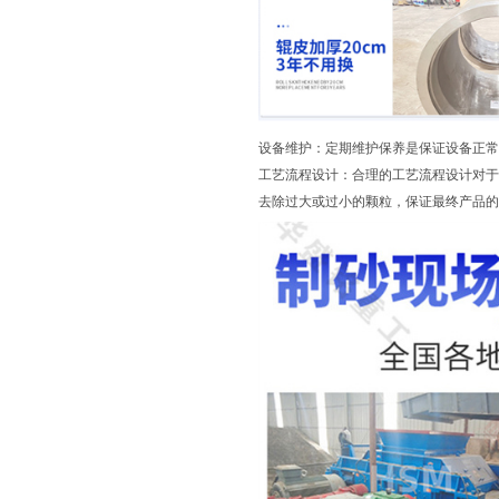
设备维护：定期维护保养是保证设备正常
工艺流程设计：合理的工艺流程设计对于
去除过大或过小的颗粒，保证最终产品的