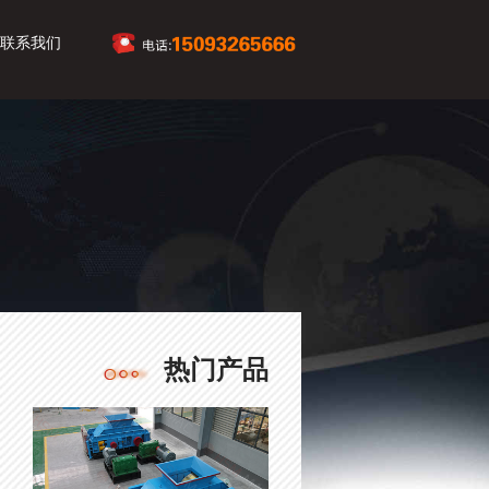
联系我们
热门产品