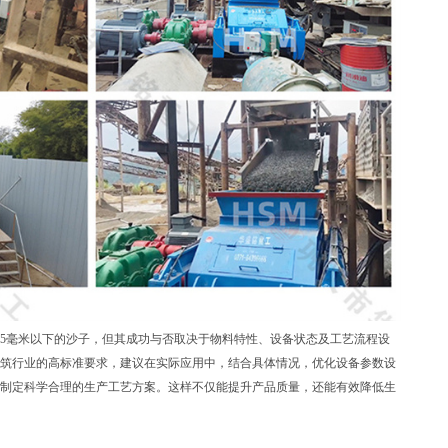
5毫米以下的沙子，但其成功与否取决于物料特性、设备状态及工艺流程设
筑行业的高标准要求，建议在实际应用中，结合具体情况，优化设备参数设
制定科学合理的生产工艺方案。这样不仅能提升产品质量，还能有效降低生