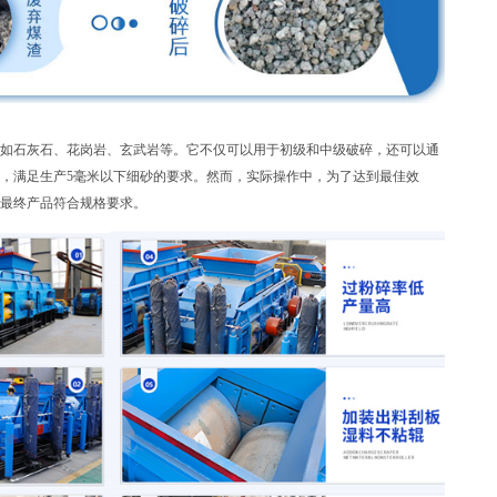
如石灰石、花岗岩、玄武岩等。它不仅可以用于初级和中级破碎，还可以通
，满足生产5毫米以下细砂的要求。然而，实际操作中，为了达到最佳效
最终产品符合规格要求。