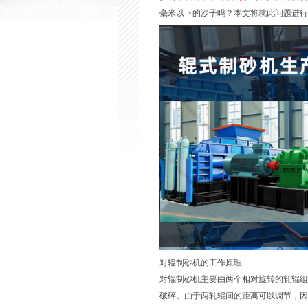
毫米以下的沙子吗？本文将就此问题进行
对辊制砂机的工作原理
对辊制砂机主要由两个相对旋转的轧辊组
破碎。由于两轧辊间的距离可以调节，因