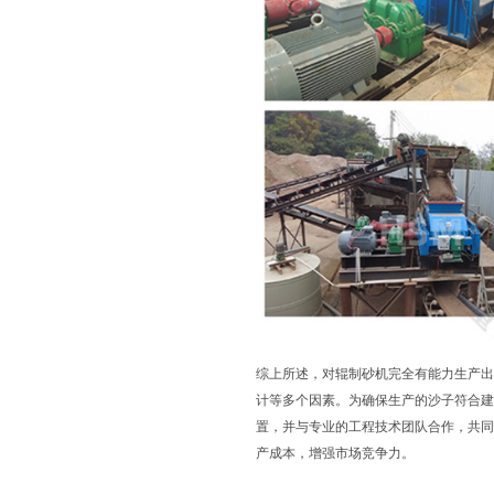
综上所述，对辊制砂机完全有能力生产出
计等多个因素。为确保生产的沙子符合建
置，并与专业的工程技术团队合作，共同
产成本，增强市场竞争力。