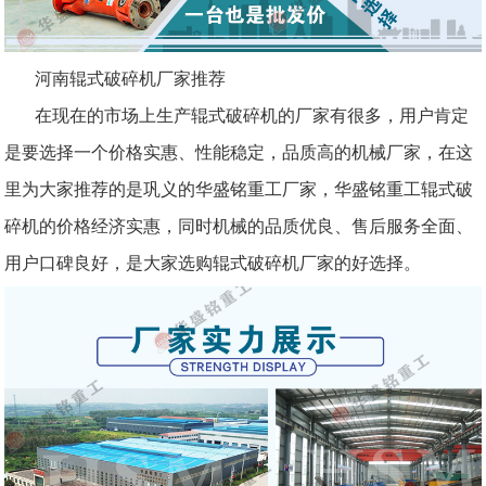
河南辊式破碎机厂家推荐
在现在的市场上生产辊式破碎机的厂家有很多，用户肯定
是要选择一个价格实惠、性能稳定，品质高的机械厂家，在这
里为大家推荐的是巩义的华盛铭重工厂家，华盛铭重工辊式破
碎机的价格经济实惠，同时机械的品质优良、售后服务全面、
用户口碑良好，是大家选购辊式破碎机厂家的好选择。