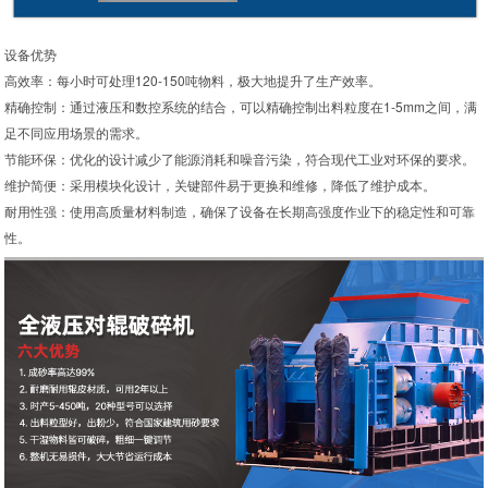
设备优势
高效率：每小时可处理120-150吨物料，极大地提升了生产效率。
精确控制：通过液压和数控系统的结合，可以精确控制出料粒度在1-5mm之间，满
足不同应用场景的需求。
节能环保：优化的设计减少了能源消耗和噪音污染，符合现代工业对环保的要求。
维护简便：采用模块化设计，关键部件易于更换和维修，降低了维护成本。
耐用性强：使用高质量材料制造，确保了设备在长期高强度作业下的稳定性和可靠
性。