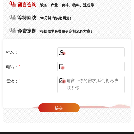
01
留言咨询
（设备、产量、价格、物料、流程等）
02
等待回访
（30分钟内快速回复）
03
免费定制
（根据需求免费量身定制流程方案）
姓名：
电话：
*
需求：
*