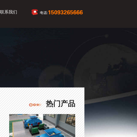
联系我们
热门产品