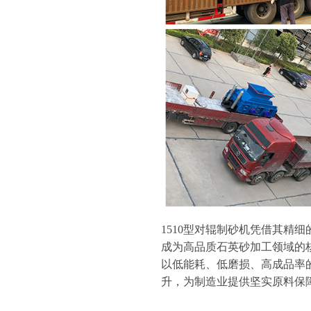
1510型对辊制砂机凭借其精
成为高品质石英砂加工领域的
以低能耗、低磨损、高成品率
升，为制造业提供坚实原料保