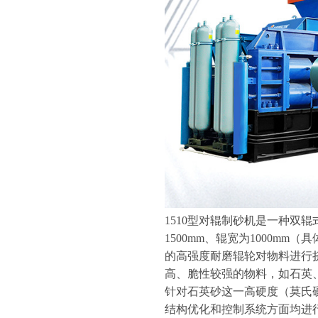
1510型对辊制砂机是一种双辊
1500mm、辊宽为1000m
的高强度耐磨辊轮对物料进行
高、脆性较强的物料，如石英
针对石英砂这一高硬度（莫氏硬
结构优化和控制系统方面均进