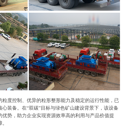
细的粒度控制、优异的粒形整形能力及稳定的运行性能，已
核心装备。在“双碳”目标与绿色矿山建设背景下，该设备
的优势，助力企业实现资源效率高的利用与产品价值提
障。