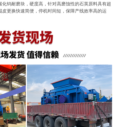
碳化钨耐磨块，硬度高，针对高磨蚀性的石英原料具有超
辊皮更换快速简便，停机时间短，保障产线效率高的运