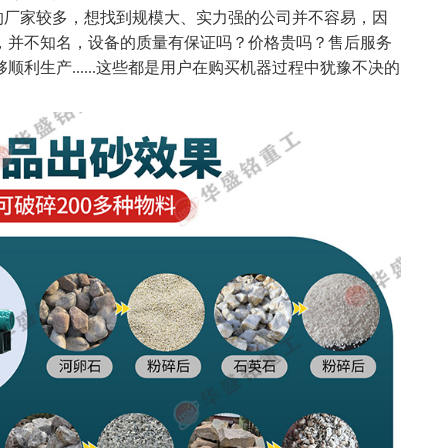
厂家较多，想找到规模大、实力强的公司并不容易，因
，并不知名，设备的质量有保证吗？价格贵吗？售后服务
利生产......这些都是用户在购买机器过程中犹豫不决的