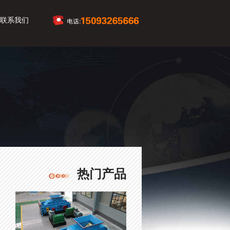
联系我们
热门产品