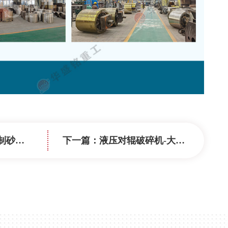
产厂家
下一篇：
液压对辊破碎机-大型液压对辊机的实力厂家