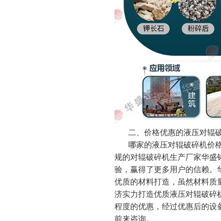
二、价格优惠的液压对辊破
哪家的液压对辊破碎机价格
规的对辊破碎机生产厂家华盛
验，赢得了更多用户的信赖。
优质的材料打造，虽然材料质
济实力打造优质液压对辊破碎
程度的优惠，经过优惠后的设
前来咨询。