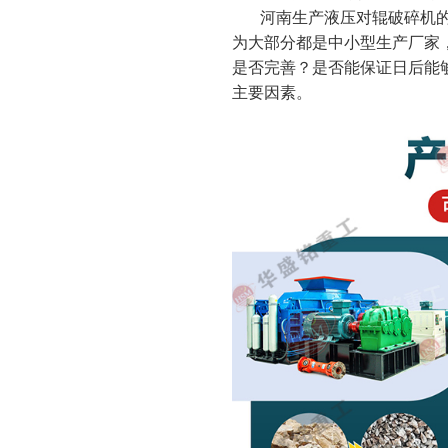
河南生产液压对辊破碎机的
为大部分都是中小型生产厂家
是否完善？是否能保证日后能够顺
主要因素。