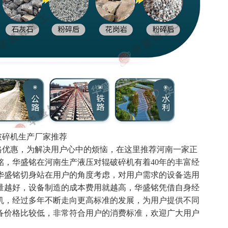
碎机生产厂家推荐
优惠，为解决用户心中的烦恼，在这里推荐河南一家正
铭，华盛铭在河南生产液压对辊破碎机有着40年的丰富经
华盛铭切身站在用户的角度考虑，对用户需求的设备选用
量越好，设备制造的成本费用就越高，华盛铭凭借自身经
机，经过多年不断走向更高标准的发展，为用户提供不同
备价格比较低，非常符合用户的消费标准，欢迎广大用户