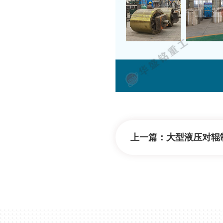
上一篇：
大型液压对辊制砂机生