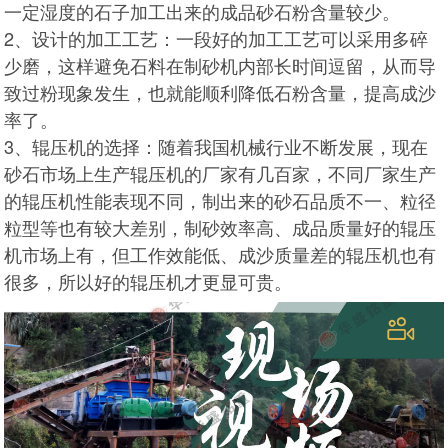
一定湿度的石子加工出来的成品砂石粉含量较少。
2、设计的加工工艺：一段好的加工工艺可以采用多碎
少磨，这样避免石料在制砂机内部长时间逗留，从而导
致过粉现象发生，也就能顺利降低石粉含量，提高成沙
率了。
3、辊压机的选择：随着我国机械行业不断发展，现在
砂石市场上生产辊压机的厂家有几百家，不同厂家生产
的辊压机性能表现不同，制出来的砂石品质不一、粒径
粒型等也有较大差别，制砂效率高、成品质量好的辊压
机市场上有，但工作效能低、成沙质量差的辊压机也有
很多，所以好的辊压机才更显可贵。