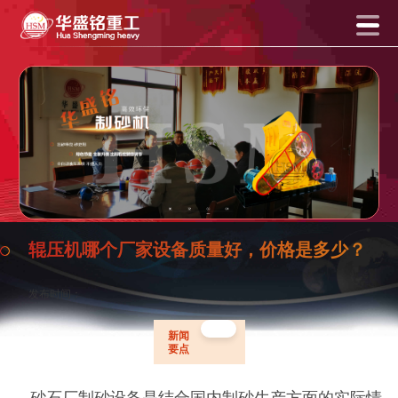
辊压机哪个厂家设备质量好，价格是多少？
发布时间：
新闻
要点
砂石厂制砂设备是结合国内制砂生产方面的实际情