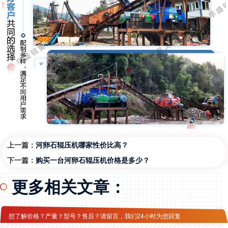
上一篇：
河卵石辊压机哪家性价比高？
下一篇：
购买一台河卵石辊压机价格是多少？
更多相关文章：
想了解价格？产量？型号？售后？请留言，我们24小时为您回复