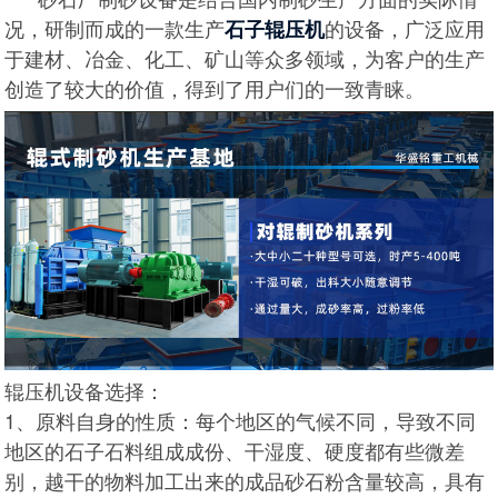
况，研制而成的一款生产
的设备，广泛应用
石子辊压机
于建材、冶金、化工、矿山等众多领域，为客户的生产
创造了较大的价值，得到了用户们的一致青睐。
辊压机设备选择：
1、原料自身的性质：每个地区的气候不同，导致不同
地区的石子石料组成成份、干湿度、硬度都有些微差
别，越干的物料加工出来的成品砂石粉含量较高，具有