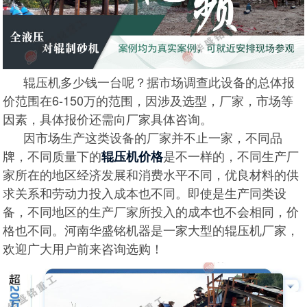
辊压机多少钱一台呢？据市场调查此设备的总体报
价范围在6-150万的范围，因涉及选型，厂家，市场等
因素，具体报价还需向厂家具体咨询。
因市场生产这类设备的厂家并不止一家，不同品
牌，不同质量下的
是不一样的，不同生产厂
辊压机价格
家所在的地区经济发展和消费水平不同，优良材料的供
求关系和劳动力投入成本也不同。即使是生产同类设
备，不同地区的生产厂家所投入的成本也不会相同，价
格也不同。河南华盛铭机器是一家大型的辊压机厂家，
欢迎广大用户前来咨询选购！