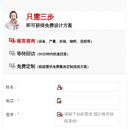
只需三步
即可获得免费设计方案
01
留言咨询
（设备、产量、价格、物料、流程等）
02
等待回访
（30分钟内快速回复）
03
免费定制
（根据需求免费量身定制流程方案）
姓名：
电话：
*
需求：
*