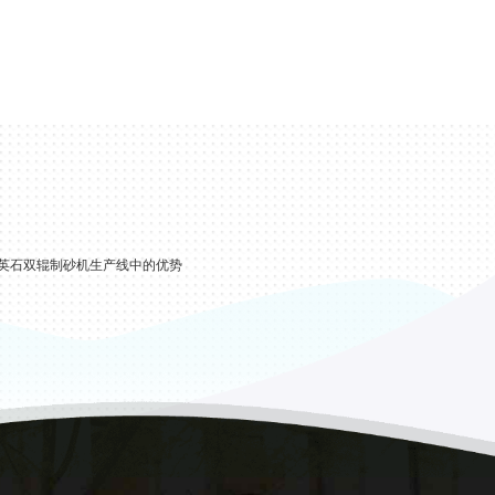
英石双辊制砂机生产线中的优势