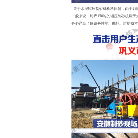
关于水泥辊压制砂机价格问题，由于影
一般来说，时产150吨的辊压制砂机属
务必详细了解设备性能、能耗、维护成本