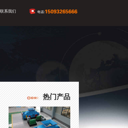
联系我们
热门产品