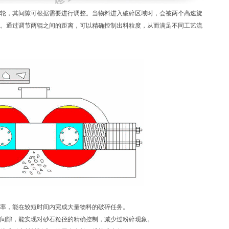
轮，其间隙可根据需要进行调整。当物料进入破碎区域时，会被两个高速旋
。通过调节两辊之间的距离，可以精确控制出料粒度，从而满足不同工艺流
率，能在较短时间内完成大量物料的破碎任务。
间隙，能实现对砂石粒径的精确控制，减少过粉碎现象。