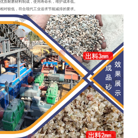
优质耐磨材料制成，使用寿命长，维护成本低。
相对较低，符合现代工业追求节能减排的要求。