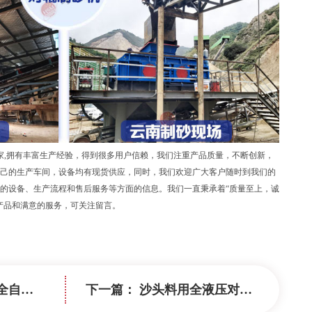
,拥有丰富生产经验，得到很多用户信赖，我们注重产品质量，不断创新，
己的生产车间，设备均有现货供应，同时，我们欢迎广大客户随时到我们的
的设备、生产流程和售后服务等方面的信息。我们一直秉承着“质量至上，诚
产品和满意的服务，可关注留言。
辊制沙机
下一篇：
沙头料用全液压对辊破碎机原理以及优势