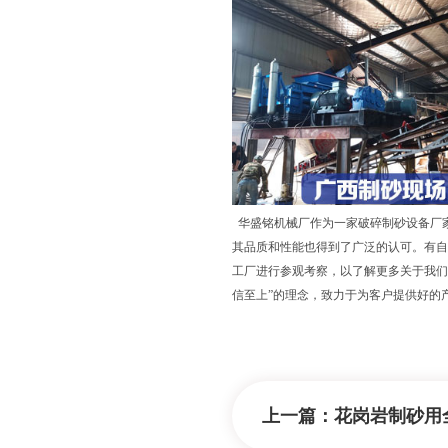
华盛铭机械厂作为一家破碎制砂设备厂家
其品质和性能也得到了广泛的认可。有自
工厂进行参观考察，以了解更多关于我们
信至上”的理念，致力于为客户提供好的
上一篇：
花岗岩制砂用全自动液压对