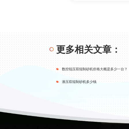
更多相关文章：
数控辊压双辊制砂机价格大概是多少一台？
液压双辊制砂机多少钱