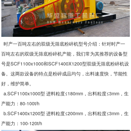
时产一百吨左右的双级无筛底粉碎机型号介绍：针对时产一
百吨左右的双级无筛底粉碎机产能，我们常为其推荐的设备型
号是SCF1100x1000和SCF1400X1200型双级无筛底粉碎机设
备。这两款设备的特点是粉碎成品均匀，出料速度快，节能性
好，维护简单。
a.SCF1100x1000型 进料粒度≤180mm，出料粒度≤3mm，生
产能力：80-100t/h
b.SCF1400x1200型 进料粒度≤200mm，出料粒度≤3mm，生
产能力：100-120t/h