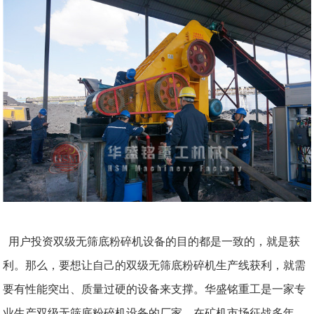
用户投资双级无筛底粉碎机设备的目的都是一致的，就是获
利。那么，要想让自己的双级无筛底粉碎机生产线获利，就需
要有性能突出、质量过硬的设备来支撑。华盛铭重工是一家专
业生产双级无筛底粉碎机设备的厂家，在矿机市场征战多年，