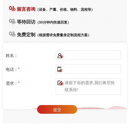
01
留言咨询
（设备、产量、价格、物料、流程等）
02
等待回访
（30分钟内快速回复）
03
免费定制
（根据需求免费量身定制流程方案）
姓名：
电话：
*
需求：
*