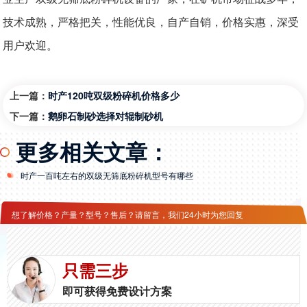
技术成熟，严格把关，性能优良，自产自销，价格实惠，深受
用户欢迎。
上一篇：
时产120吨双级粉碎机价格多少
下一篇：
鹅卵石制砂选择对辊制砂机
更多相关文章：
时产一百吨左右的双级无筛底粉碎机型号有哪些
想了解价格？产量？型号？售后？请留言，我们24小时为您回复
只需三步
即可获得免费设计方案