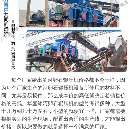
每个厂家给出的河卵石辊压机价格都不会一样，因
为每个厂家生产的河卵石辊压机设备所使用的材料不
同，尤其是易损件，那么成本价的高低就决定着销售价
格的高低。华盛铭河卵石辊压机的型号有很多种，大型
十几万到几十万左右，小型的就便宜一些。厂家都需要
根据实际的生产现场，配置出合适的生产线，才能报出
价格，所以您要做的就是选择一个满意的厂家。