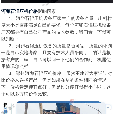
影响因素
河卵石辊压机价格
1、河卵石辊压机设备厂家生产的设备产量、出料粒
度大小是否能满足自己的要求，每个河卵石辊压机设备
厂家都会有自己公司产品的技术参数，我们看一下就可
以判断；
2、河卵石辊压机设备的质量是否可靠，质量的评判
一是自己实地考察，且要有技术人员陪同；二的话是根
据客户的口碑，自己可以问一下他们的合作商，机器使
用情况怎么样；
3、郑州河卵石辊压机价格，虽然不建议大家通过对
比价格来选择产品，但是如果在别的条件相同的情况
下，价格肯定便宜点好，但是过分便宜就得小心啦，这
个可以多方询价作比较。