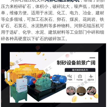
压力来粉碎矿石，体积小，破碎比大，噪声低，结构简
单，维修方便。适用于水泥、化工、电力、冶金、建材
等众多领域，可加工石灰石、卵石、煤炭、花岗岩、铁
矿石、石英石、水泥熟料等多种物料。河卵石辊压机可
用于选矿、化学、水泥、建筑材料等工业部门中碎和细
碎各种高硬度以下矿石的破碎加工。