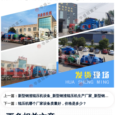
上一篇：
新型钢渣辊压机设备_新型钢渣辊压机生产厂家_新型钢渣辊压机图片
下一篇：
辊压机哪个厂家设备质量好，价格是多少？