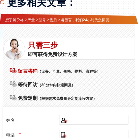
更多相关文章：
想了解价格？产量？型号？售后？请留言，我们24小时为您回复
只需三步
即可获得免费设计方案
01
留言咨询
（设备、产量、价格、物料、流程等）
02
等待回访
（30分钟内快速回复）
03
免费定制
（根据需求免费量身定制流程方案）
姓名：
电话：
*