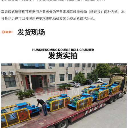
双齿辊式破碎机可根据用户要求分为三角带和联轴器传动（硬链接）两种方式。本
设备动力也可以按照用户要求将电动机改装为柴油机或汽油机。
发货现场