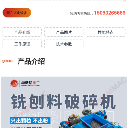
15093265666
现在咨询设备
预约考察热线：
产品介绍
产品图片
性能特点
工作原理
技术参数
产品介绍