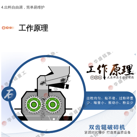
4.出料自由调，简单易维护
工作原理