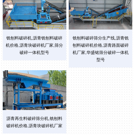
铣刨料破碎机,沥青铣刨料破碎
铣刨料破碎筛分生产线,沥青铣
机价格,沥青块破碎机厂家,筛分
刨料破碎机价格,沥青路面破碎
破碎一体机型号
机厂家,华盛铭筛分破碎一体机
型号
沥青再生料破碎筛分机,铣刨料
破碎机价格,沥青块破碎机厂家