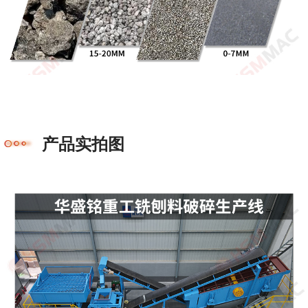
产品实拍图