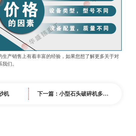
的生产销售上有着丰富的经验，如果您想了解更多关于对
系我们。
砂机
下一篇：
小型石头破碎机多少钱？