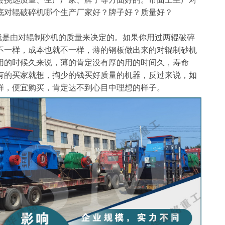
底对辊破碎机哪个生产厂家好？牌子好？质量好？
是由对辊制砂机的质量来决定的。如果你用过两辊破碎
不一样，成本也就不一样，薄的钢板做出来的对辊制砂机
用的时候久来说，薄的肯定没有厚的用的时间久，寿命
有的买家就想，掏少的钱买好质量的机器，反过来说，如
样，便宜购买，肯定达不到心目中理想的样子。