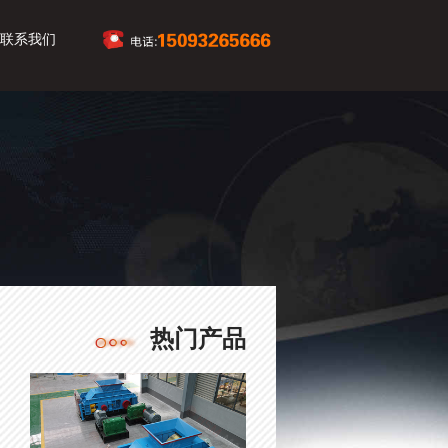
联系我们
热门产品