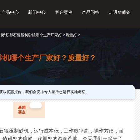
产品中心
新闻中心
客户案例
产品问答
走进华盛铭
何判断鹅卵石辊压制砂机哪个生产厂家好？质量好？
砂机哪个生产厂家好？质量好？
获取优惠报价，我们会安排专人接待您进行实地考察。
新闻
要点
辊压制砂机，运行成本低，工作效率高，操作方便，耐
，值得您的信赖，欢迎您的咨询选购。今天我们一起来了