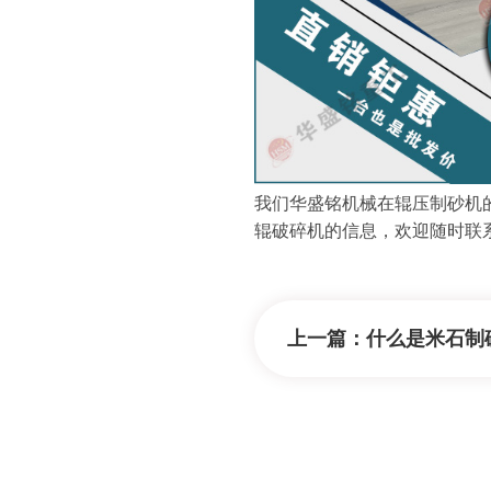
我们华盛铭机械在辊压制砂机
辊破碎机的信息，欢迎随时联
上一篇：
什么是米石制