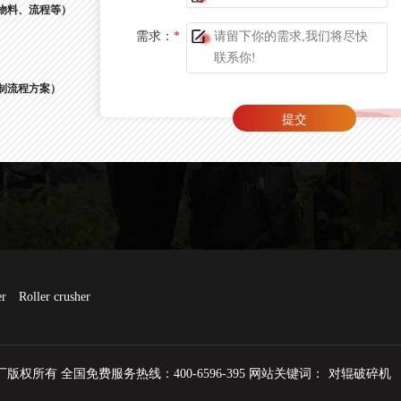
物料、流程等）
需求：
*
制流程方案）
er
Roller crusher
权所有 全国免费服务热线：400-6596-395 网站关键词：
对辊破碎机