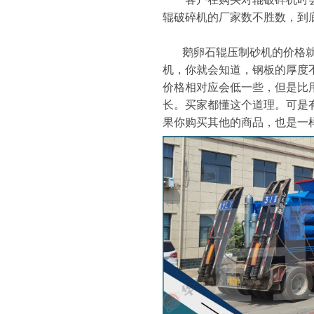
辊破碎机的厂家数不胜数，到
鹅卵石辊压制砂机的价格就
机，你就会知道，钢板的厚度
价格相对应会低一些，但是比
长。买家都懂这个道理。可是
果你购买其他的商品，也是一