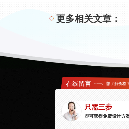
更多相关文章：
在线留言
想了解价格
只需三步
即可获得免费设计方