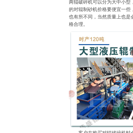
两辊破碎机可以分为大中小型
的对辊制砂机价格要便宜一些
也有所不同，当然质量上也是
格合理。
客户在购买对辊破碎机时会