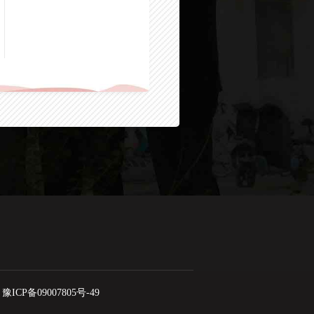
豫ICP备09007805号-49