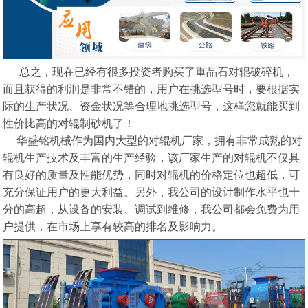
总之，现在已经有很多投资者购买了重晶石对辊破碎机，
而且获得的利润是非常不错的，用户在挑选型号时，要根据实
际的生产状况、资金状况等合理地挑选型号，这样您就能买到
性价比高的对辊制砂机了！
华盛铭机械作为国内大型的对辊机厂家，拥有非常成熟的对
辊机生产技术及丰富的生产经验，该厂家生产的对辊机不仅具
有良好的质量及性能优势，同时对辊机的价格定位也超低，可
充分保证用户的更大利益。另外，我公司的设计制作水平也十
分的高超，从设备的安装、调试到维修，我公司都会免费为用
户提供，在市场上享有较高的排名及影响力。