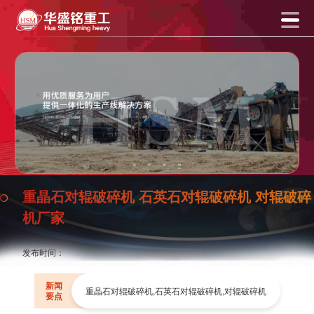
重晶石对辊破碎机 石英石对辊破碎机 对辊破碎
机厂家
发布时间：
新闻
重晶石对辊破碎机,石英石对辊破碎机,对辊破碎机
要点