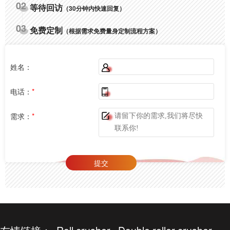
02
等待回访
（30分钟内快速回复）
03
免费定制
（根据需求免费量身定制流程方案）
姓名：
电话：
*
需求：
*