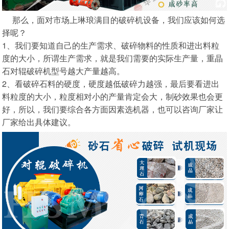
那么，面对市场上琳琅满目的破碎机设备，我们应该如何选
择呢？
1、我们要知道自己的生产需求、破碎物料的性质和进出料粒
度的大小，所谓生产需求，就是我们需要的实际生产量，重晶
石对辊破碎机型号越大产量越高。
2、看破碎石料的硬度，硬度越低破碎力越强，最后要看进出
料粒度的大小，粒度相对小的产量肯定会大，制砂效果也会更
好，所以，我们要综合各方面因素选机器，也可以咨询厂家让
厂家给出具体建议。