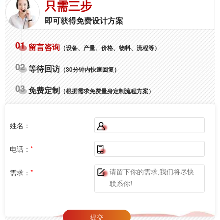
只需三步
即可获得免费设计方案
01
留言咨询
（设备、产量、价格、物料、流程等）
02
等待回访
（30分钟内快速回复）
03
免费定制
（根据需求免费量身定制流程方案）
姓名：
电话：
*
需求：
*