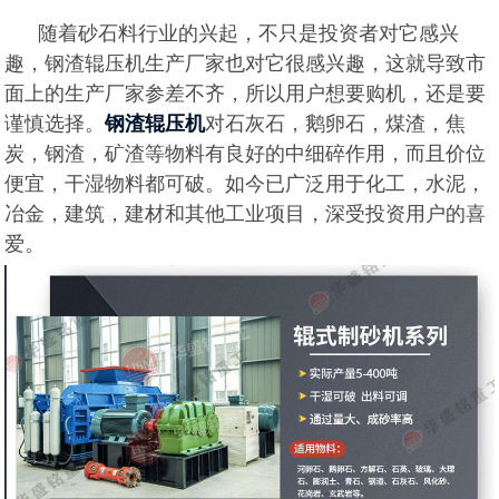
随着砂石料行业的兴起，不只是投资者对它感兴
趣，钢渣辊压机生产厂家也对它很感兴趣，这就导致市
面上的生产厂家参差不齐，所以用户想要购机，还是要
谨慎选择。
对石灰石，鹅卵石，煤渣，焦
钢渣辊压机
炭，钢渣，矿渣等物料有良好的中细碎作用，而且价位
便宜，干湿物料都可破。如今已广泛用于化工，水泥，
冶金，建筑，建材和其他工业项目，深受投资用户的喜
爱。