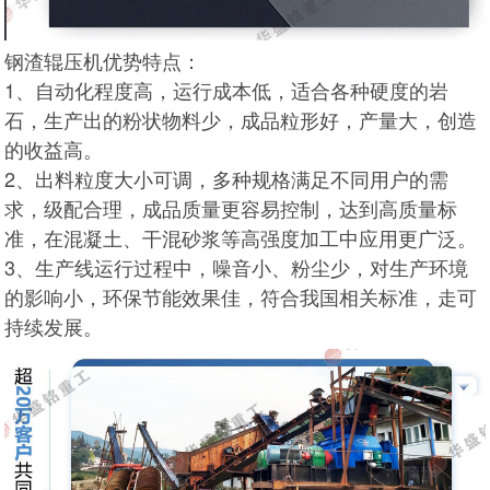
钢渣辊压机优势特点：
1、自动化程度高，运行成本低，适合各种硬度的岩
石，生产出的粉状物料少，成品粒形好，产量大，创造
的收益高。
2、出料粒度大小可调，多种规格满足不同用户的需
求，级配合理，成品质量更容易控制，达到高质量标
准，在混凝土、干混砂浆等高强度加工中应用更广泛。
3、生产线运行过程中，噪音小、粉尘少，对生产环境
的影响小，环保节能效果佳，符合我国相关标准，走可
持续发展。