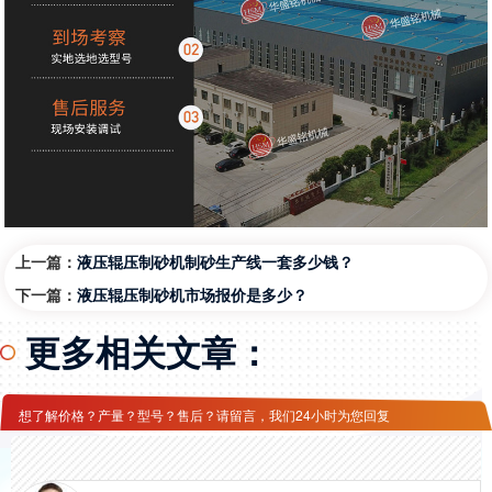
上一篇：
液压辊压制砂机制砂生产线一套多少钱？
下一篇：
液压辊压制砂机市场报价是多少？
更多相关文章：
想了解价格？产量？型号？售后？请留言，我们24小时为您回复