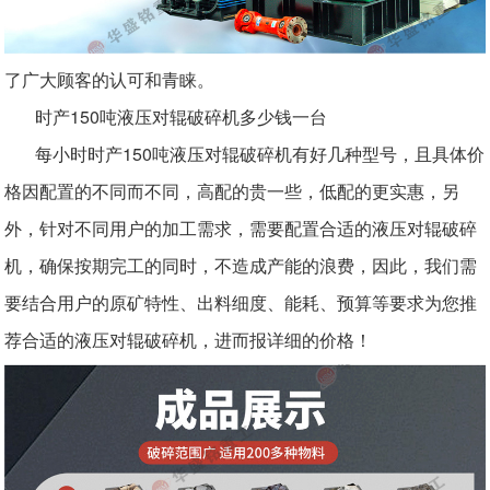
了广大顾客的认可和青睐。
时产150吨液压对辊破碎机多少钱一台
每小时时产150吨液压对辊破碎机有好几种型号，且具体价
格因配置的不同而不同，高配的贵一些，低配的更实惠，另
外，针对不同用户的加工需求，需要配置合适的液压对辊破碎
机，确保按期完工的同时，不造成产能的浪费，因此，我们需
要结合用户的原矿特性、出料细度、能耗、预算等要求为您推
荐合适的液压对辊破碎机，进而报详细的价格！