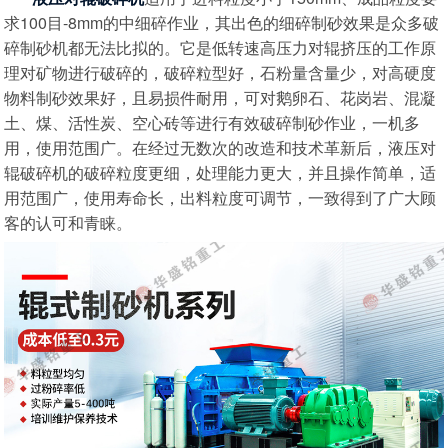
求100目-8mm的中细碎作业，其出色的细碎制砂效果是众多破
碎制砂机都无法比拟的。它是低转速高压力对辊挤压的工作原
理对矿物进行破碎的，破碎粒型好，石粉量含量少，对高硬度
物料制砂效果好，且易损件耐用，可对鹅卵石、花岗岩、混凝
土、煤、活性炭、空心砖等进行有效破碎制砂作业，一机多
用，使用范围广。在经过无数次的改造和技术革新后，液压对
辊破碎机的破碎粒度更细，处理能力更大，并且操作简单，适
用范围广，使用寿命长，出料粒度可调节，一致得到了广大顾
客的认可和青睐。