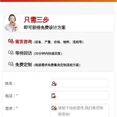
只需三步
即可获得免费设计方案
01
留言咨询
（设备、产量、价格、物料、流程等）
02
等待回访
（30分钟内快速回复）
03
免费定制
（根据需求免费量身定制流程方案）
姓名：
电话：
*
需求：
*