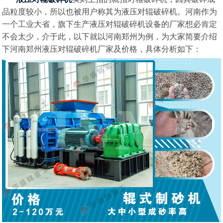
品粒度较小，所以也被用户称其为液压对辊破碎机。河南作为
一个工业大省，旗下生产液压对辊破碎机设备的厂家想必肯定
不会太少，介于此，以下就以河南郑州为例，为大家简要介绍
下河南郑州液压对辊破碎机厂家及价格，具体分析如下：