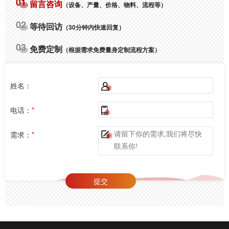
01
留言咨询
（设备、产量、价格、物料、流程等）
02
等待回访
（30分钟内快速回复）
03
免费定制
（根据需求免费量身定制流程方案）
姓名：
电话：
*
需求：
*